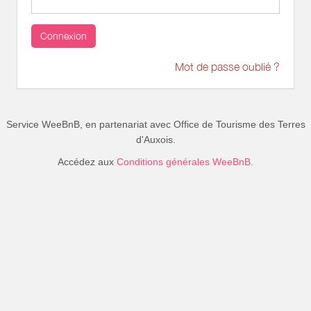
Connexion
Mot de passe oublié ?
Service WeeBnB, en partenariat avec
Office de Tourisme des Terres
d'Auxois
.
Accédez aux
Conditions générales WeeBnB.