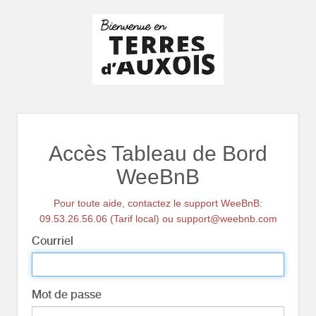
Accès Tableau de Bord
WeeBnB
Pour toute aide, contactez le support WeeBnB:
09.53.26.56.06 (Tarif local) ou support@weebnb.com
Courriel
Mot de passe